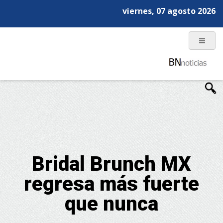
viernes, 07 agosto 2026
Bridal Brunch MX
regresa más fuerte
que nunca