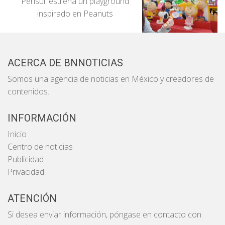
Perisur estrena un playground
inspirado en Peanuts
ACERCA DE BNNOTICIAS
Somos una agencia de noticias en México y creadores de
contenidos.
INFORMACIÓN
Inicio
Centro de noticias
Publicidad
Privacidad
ATENCIÓN
Si desea enviar información, póngase en contacto con