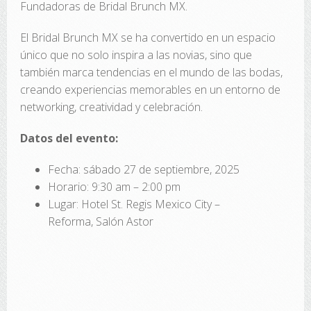
Fundadoras de Bridal Brunch MX.
El Bridal Brunch MX se ha convertido en un espacio
único que no solo inspira a las novias, sino que
también marca tendencias en el mundo de las bodas,
creando experiencias memorables en un entorno de
networking, creatividad y celebración.
Datos del evento:
Fecha: sábado 27 de septiembre, 2025
Horario: 9:30 am – 2:00 pm
Lugar: Hotel St. Regis Mexico City –
Reforma, Salón Astor