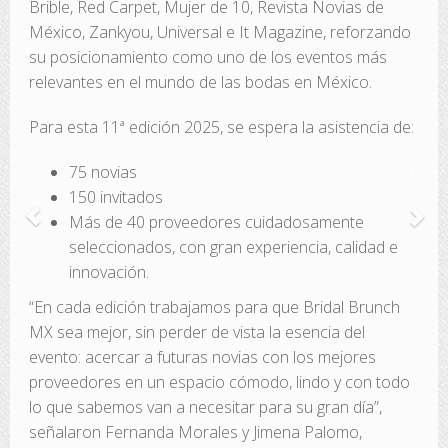
Brible, Red Carpet, Mujer de 10, Revista Novias de
México, Zankyou, Universal e It Magazine, reforzando
su posicionamiento como uno de los eventos más
relevantes en el mundo de las bodas en México.
Para esta 11ª edición 2025, se espera la asistencia de:
75 novias
150 invitados
Más de 40 proveedores cuidadosamente
seleccionados, con gran experiencia, calidad e
innovación.
“En cada edición trabajamos para que Bridal Brunch
MX sea mejor, sin perder de vista la esencia del
evento: acercar a futuras novias con los mejores
proveedores en un espacio cómodo, lindo y con todo
lo que sabemos van a necesitar para su gran día”,
señalaron Fernanda Morales y Jimena Palomo,