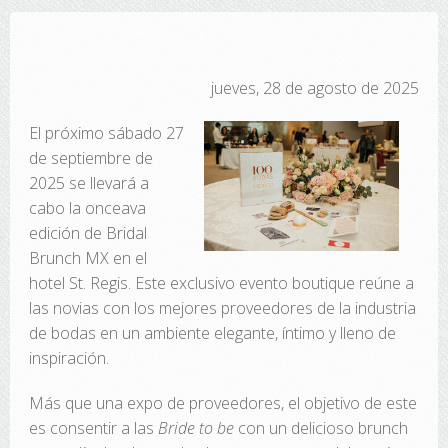
jueves, 28 de agosto de 2025
El próximo sábado 27
de septiembre de
2025 se llevará a
cabo la onceava
edición de Bridal
Brunch MX en el
hotel St. Regis. Este exclusivo evento boutique reúne a
las novias con los mejores proveedores de la industria
de bodas en un ambiente elegante, íntimo y lleno de
inspiración.
Más que una expo de proveedores, el objetivo de este
es consentir a las
Bride to be
con un delicioso brunch