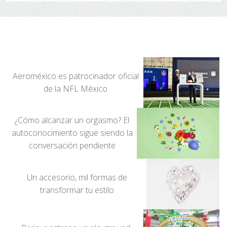
Aeroméxico es patrocinador oficial
de la NFL México
¿Cómo alcanzar un orgasmo? El
autoconocimiento sigue siendo la
conversación pendiente
Un accesorio, mil formas de
transformar tu estilo