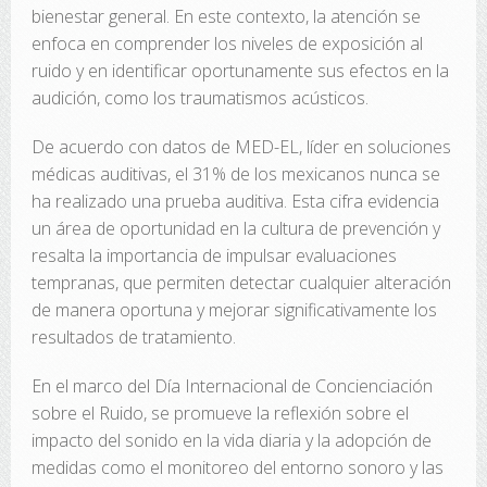
bienestar general. En este contexto, la atención se
enfoca en comprender los niveles de exposición al
ruido y en identificar oportunamente sus efectos en la
audición, como los traumatismos acústicos.
De acuerdo con datos de MED-EL, líder en soluciones
médicas auditivas, el 31% de los mexicanos nunca se
ha realizado una prueba auditiva. Esta cifra evidencia
un área de oportunidad en la cultura de prevención y
resalta la importancia de impulsar evaluaciones
tempranas, que permiten detectar cualquier alteración
de manera oportuna y mejorar significativamente los
resultados de tratamiento.
En el marco del Día Internacional de Concienciación
sobre el Ruido, se promueve la reflexión sobre el
impacto del sonido en la vida diaria y la adopción de
medidas como el monitoreo del entorno sonoro y las