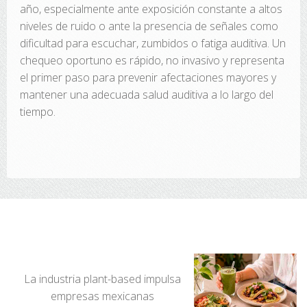
año, especialmente ante exposición constante a altos
niveles de ruido o ante la presencia de señales como
dificultad para escuchar, zumbidos o fatiga auditiva. Un
chequeo oportuno es rápido, no invasivo y representa
el primer paso para prevenir afectaciones mayores y
mantener una adecuada salud auditiva a lo largo del
tiempo.
La industria plant-based impulsa
empresas mexicanas