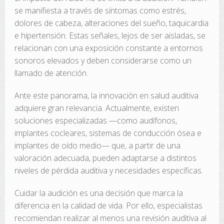
se manifiesta a través de síntomas como estrés,
dolores de cabeza, alteraciones del sueño, taquicardia
e hipertensión. Estas señales, lejos de ser aisladas, se
relacionan con una exposición constante a entornos
sonoros elevados y deben considerarse como un
llamado de atención.
Ante este panorama, la innovación en salud auditiva
adquiere gran relevancia. Actualmente, existen
soluciones especializadas —como audífonos,
implantes cocleares, sistemas de conducción ósea e
implantes de oído medio— que, a partir de una
valoración adecuada, pueden adaptarse a distintos
niveles de pérdida auditiva y necesidades específicas.
Cuidar la audición es una decisión que marca la
diferencia en la calidad de vida. Por ello, especialistas
recomiendan realizar al menos una revisión auditiva al