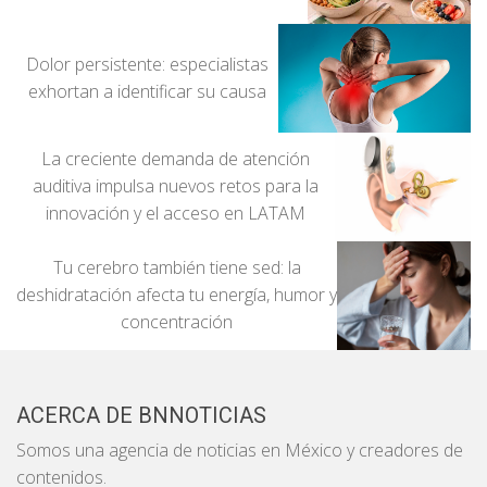
Dolor persistente: especialistas
exhortan a identificar su causa
La creciente demanda de atención
auditiva impulsa nuevos retos para la
innovación y el acceso en LATAM
Tu cerebro también tiene sed: la
deshidratación afecta tu energía, humor y
concentración
ACERCA DE BNNOTICIAS
Somos una agencia de noticias en México y creadores de
contenidos.