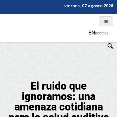
viernes, 07 agosto 2026
El ruido que
ignoramos: una
amenaza cotidiana