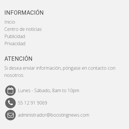
INFORMACIÓN
Inicio
Centro de noticias
Publicidad
Privacidad
ATENCIÓN
Si desea enviar información, póngase en contacto con
nosotros:
Lunes - Sábado, 8am to 10pm
55 12 91 9069
administrador@boostingnews.com