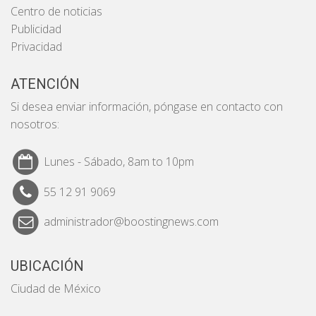
Centro de noticias
Publicidad
Privacidad
ATENCIÓN
Si desea enviar información, póngase en contacto con
nosotros:
Lunes - Sábado, 8am to 10pm
55 12 91 9069
administrador@boostingnews.com
UBICACIÓN
Ciudad de México