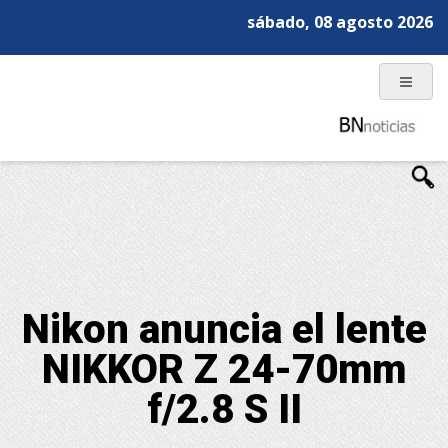
sábado, 08 agosto 2026
Nikon anuncia el lente
NIKKOR Z 24-70mm
f/2.8 S II