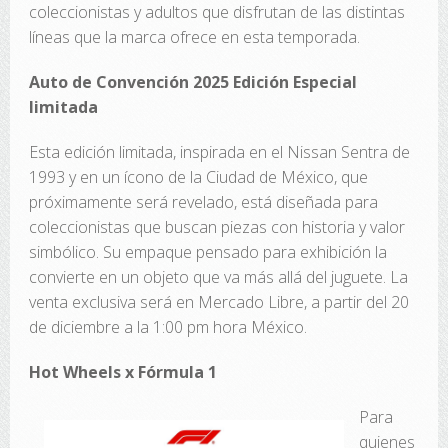
coleccionistas y adultos que disfrutan de las distintas
líneas que la marca ofrece en esta temporada.
Auto de Convención 2025 Edición Especial
limitada
Esta edición limitada, inspirada en el Nissan Sentra de
1993 y en un ícono de la Ciudad de México, que
próximamente será revelado, está diseñada para
coleccionistas que buscan piezas con historia y valor
simbólico. Su empaque pensado para exhibición la
convierte en un objeto que va más allá del juguete. La
venta exclusiva será en Mercado Libre, a partir del 20
de diciembre a la 1:00 pm hora México.
Hot Wheels x Fórmula 1
Para
quienes