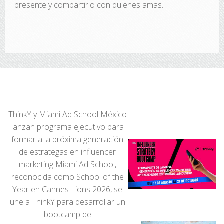
presente y compartirlo con quienes amas.
ThinkY y Miami Ad School México
lanzan programa ejecutivo para
formar a la próxima generación
de estrategas en influencer
marketing Miami Ad School,
reconocida como School of the
Year en Cannes Lions 2026, se
une a ThinkY para desarrollar un
bootcamp de