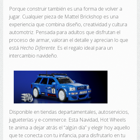
Porque construir también es una forma de volver a
jugar. Cualquier pieza de Mattel Brickshop es una
experiencia que combina diseño, creatividad y cultura
automotriz. Pensada para adultos que disfrutan el
proceso de armar, valoran el detalle y aprecian lo que
está
Hecho Diferente
. Es el regalo ideal para un
intercambio navideño.
Disponible en tiendas departamentales, autoservicios,
jugueterías y e-commerce. Esta Navidad, Hot Wheels
te anima a dejar atrás el “algún día” y elegir hoy aquello
que te conecta con tu infancia, para disfrutarlo en tu