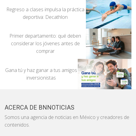
Regreso a clases impulsa la práctica
deportiva: Decathlon
Primer departamento: qué deben
considerar los jóvenes antes de
comprar
Gana tú y haz ganar a tus amigos
inversionistas
ACERCA DE BNNOTICIAS
Somos una agencia de noticias en México y creadores de
contenidos.