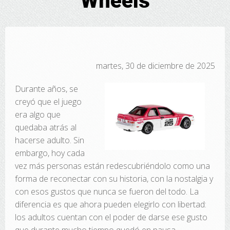
Wheels
martes, 30 de diciembre de 2025
Durante años, se
creyó que el juego
era algo que
quedaba atrás al
hacerse adulto. Sin
embargo, hoy cada
vez más personas están redescubriéndolo como una
forma de reconectar con su historia, con la nostalgia y
con esos gustos que nunca se fueron del todo. La
diferencia es que ahora pueden elegirlo con libertad:
los adultos cuentan con el poder de darse ese gusto