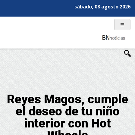
sábado, 08 agosto 2026
Reyes Magos, cumple
el deseo de tu niño
interior con Hot