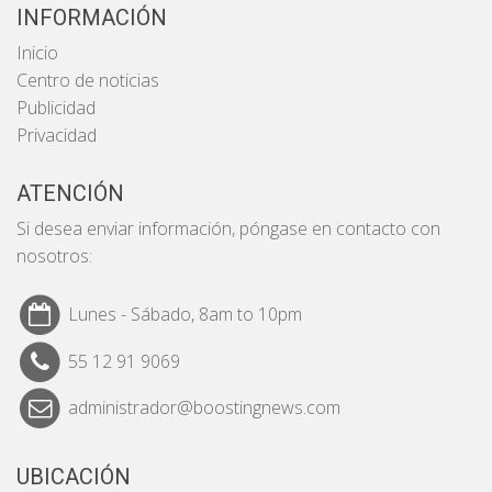
INFORMACIÓN
Inicio
Centro de noticias
Publicidad
Privacidad
ATENCIÓN
Si desea enviar información, póngase en contacto con
nosotros:
Lunes - Sábado, 8am to 10pm
55 12 91 9069
administrador@boostingnews.com
UBICACIÓN