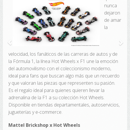
nunca
dejaron
de amar
la
velocidad, los fanáticos de las carreras de autos y de
la Fórmula 1, la línea Hot Wheels x F1 une la emoción
del automovilismo con el coleccionismo moderno,
ideal para fans que buscan algo más que un recuerdo
y que valoran las piezas que representen su pasión.
Es el regalo ideal para quienes quieren llevar la
adrenalina de la F1 a su colección Hot Wheels.
Disponible en tiendas departamentales, autoservicios,
jugueterías y e-commerce.
Mattel Brickshop x Hot Wheels